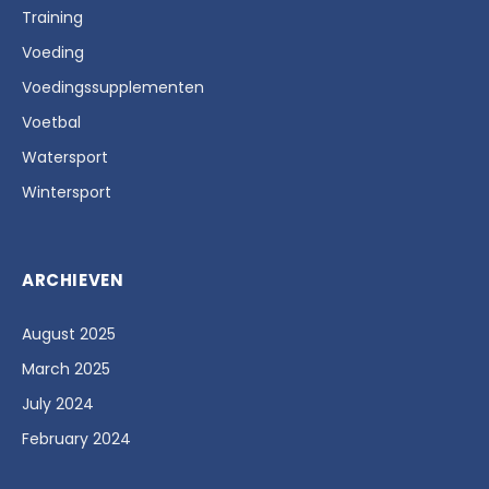
Training
Voeding
Voedingssupplementen
Voetbal
Watersport
Wintersport
ARCHIEVEN
August 2025
March 2025
July 2024
February 2024