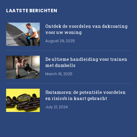
LAATSTE BERICHTEN
Ontdek de voordelen van dakcoating
voor uw woning
August 29, 2025
De ultieme handleiding voor trainen
met dumbells
March 16, 2025
Ibutamoren: de potentiële voordelen
en risico’s in kaart gebracht
July 21, 2024