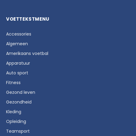
VOETTEKSTMENU
Accessories
Algemeen
Amerikaans voetbal
Apparatuur
Auto sport
Fitness
Gezond leven
Gezondheid
Kleding
Opleiding
Teamsport